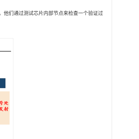
。他们通过测试芯片内部节点来检查一个验证过