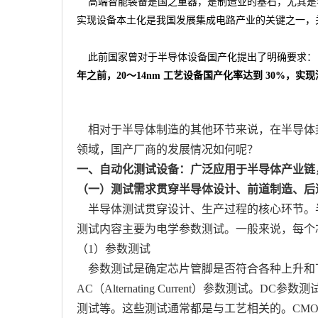
高端智能装备是国之重器，是制造业的基石，尤其是
实现设备本土化是我国发展集成电路产业的关键之一，
此前国家曾对于半导体设备国产化提出了明确要求：
年之前，20～14nm 工艺设备国产化率达到 30%，实
相对于半导体制造的其他环节来说，在半导体
领域，国产厂商的发展情况如何呢？
一、自动化测试设备：广泛应用于半导体产业链
（一）测试需求贯穿半导体设计、前道制造、后
半导体测试贯穿设计、生产过程的核心环节。
测试内容主要为电学参数测试。一般来说，每个
（1）参数测试
参数测试是确定芯片管脚是否符合各种上升和下降时
AC（Alternating Current）参数
测试等。这些测试通常都是与工艺相关的。CMO