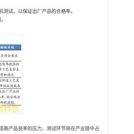
机测试，以保证出厂产品的合格率。
项。
提高产品良率的压力，测试环节将在产业链中占