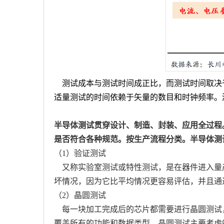
测试成本与测试时间成正比，而测试时间取决
适量测试的时间依赖于矢量的数目和时钟频率。
半导体测试贯穿设计、制造、封装、应用全过程
是否符合各种规范。按生产流程分类。半导体测
（1）验证测试
又称实验室测试或特性测试，是在器件进入量产
坏情况，因为它比平均情况更容易评估，并且通
（2）晶圆测试
每一块加工完成后的芯片都需要进行晶圆测试
覆盖所有的功能和数据类型。晶圆测试主要考虑