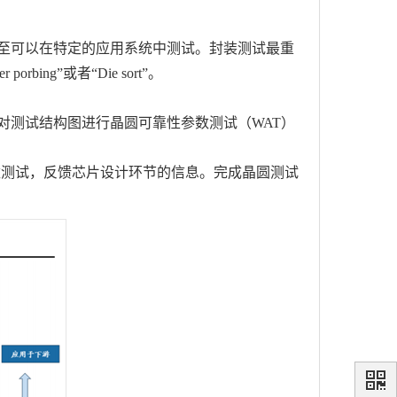
至可以在特定的应用系统中测试。封装测试最重
ing”或者“Die sort”。
测试结构图进行晶圆可靠性参数测试（WAT）
电参数测试，反馈芯片设计环节的信息。完成晶圆测试