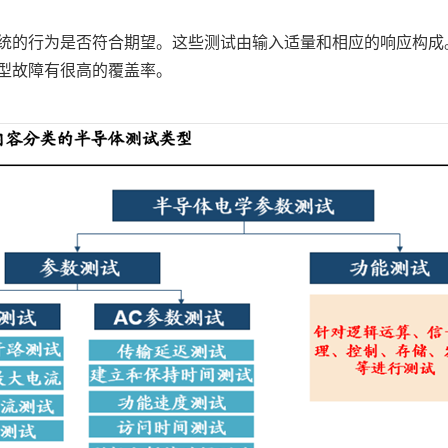
统的行为是否符合期望。这些测试由输入适量和相应的响应构成
型故障有很高的覆盖率。