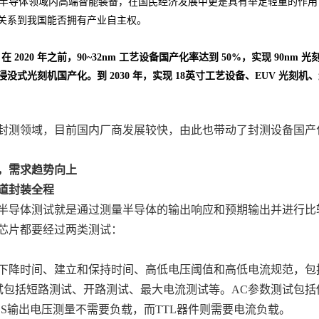
半导体领域内高端智能装备，在国民经济发展中更是具有举足轻重的作用
关系到我国能否拥有产业自主权。
在 2020 年之前，90~32nm 工艺设备国产化率达到 50%，实现 90nm
现浸没式光刻机国产化。到 2030 年，实现 18英寸工艺设备、EUV 光刻
封测领域，目前国内厂商发展较快，由此也带动了封测设备国产
，需求趋势向上
道封装全程
半导体测试就是通过测量半导体的输出响应和预期输出并进行比
芯片都要经过两类测试：
间、建立和保持时间、高低电压阈值和高低电流规范，包括DC（Dir
测试。DC参数测试包括短路测试、开路测试、最大电流测试等。AC参数
S输出电压测量不需要负载，而TTL器件则需要电流负载。