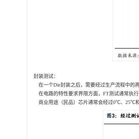
封装测试：
在一个Die封装之后，需要经过生产流程中的再次测试。这
在电路的特性要求界限方面，FT测试通常执行
商业用途（民品）芯片通常会经过0℃、25℃和7