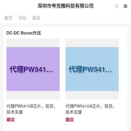
深圳市夸克微科技有限公司
首页
论坛
留言
DC-DC Boost升压
代理PW5410B芯片，现货，技术支援
代理PW5410A芯片，现货，技术支援
代理PW5410B芯片，现货，
代理PW5410A芯片，现货，
技术支援
技术支援
面议
面议
'
'