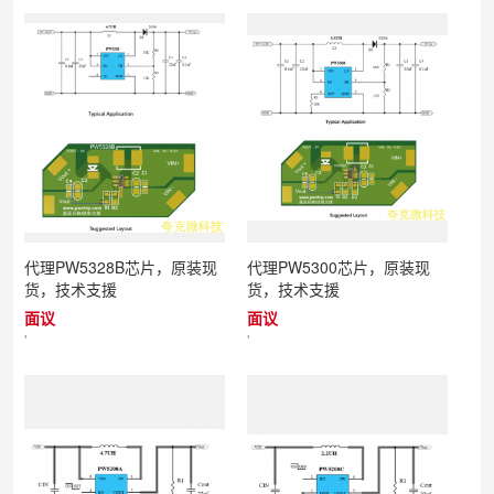
代理PW5328B芯片，原装现
代理PW5300芯片，原装现
货，技术支援
货，技术支援
面议
面议
'
'