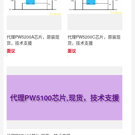
代理PW5200A芯片，原装现
代理PW5200C芯片，原装现
货，技术支援
货，技术支援
面议
面议
'
'
代理PW5100芯片,现货，技术支援