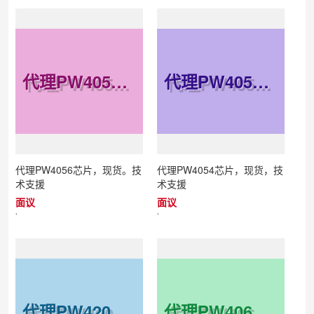
代理PW4056芯片，现货。技术支援
代理PW4054芯片，现货，技术支援
代理PW4056芯片，现货。技
代理PW4054芯片，现货，技
术支援
术支援
面议
面议
'
'
代理PW4203芯片，原装现货，技术支援
代理PW4065芯片，原装现货，技术支援