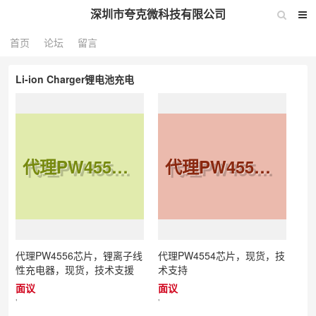
深圳市夸克微科技有限公司
首页
论坛
留言
Li-ion Charger锂电池充电
代理PW4556芯片，锂离子线性充电器，现货，技术支援
代理PW4554芯片，现货，技术支持
代理PW4556芯片，锂离子线
代理PW4554芯片，现货，技
性充电器，现货，技术支援
术支持
面议
面议
'
'