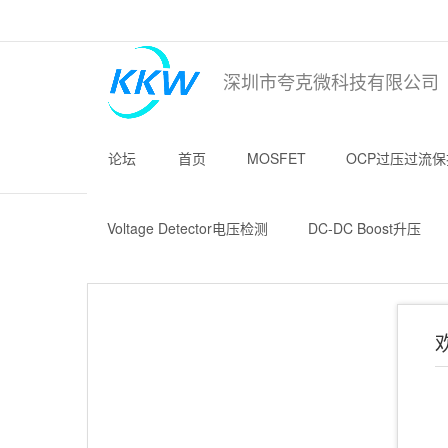
深圳市夸克微科技有限公司
论坛
首页
MOSFET
OCP过压过流保
Voltage Detector电压检测
DC-DC Boost升压