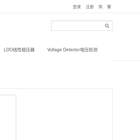
登录
注册
简
繁
LDO线性稳压器
Voltage Detector电压检测