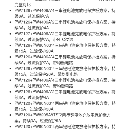
完整对比
PW7126+PW4406A*4三串锂电池充放电保护板方案，持
续6A，过流保护7A
PW7126+PW4406A*2三串锂电池充放电保护板方案，持
续3A，过流保护4A
PW7127+PW4406A*2三串锂电池充放电保护板方案，持
续3A，过流保护7A，带NTC过温
PW7126+PW80N03*4三串锂电池充放电保护板方案，持
续15A，过流保护20A
PW7126+PW4406A*4三串锂电池充放电保护板方案，持
续6A，过流保护7A，带均衡电路
PW7126+PW80N03*4三串锂电池充放电保护板方案，持
续15A，过流保护20A，带均衡电路
PW7126+PW4406A*4三串锂电池充放电保护板方案，持
续6A，过流保护7A，带均衡电路
PW7126+PW4406A*2三串锂电池充放电保护板方案，持
续3A，过流保护4A
PW7120+PW80N03*4两串锂电池充放电保护板方案，持
续15A，过流保护30A
PW7120+PW8205A8TS*2两串锂电池充放电保护板方
案，持续3A，过流保护9A
PW7120+PW80N03*4两串锂电池充放电保护板方案，持