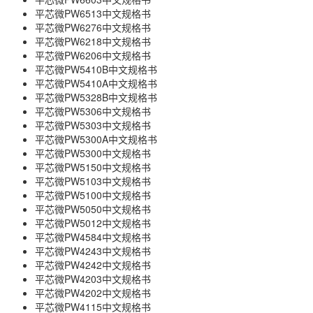
平芯微PW6513中文规格书
平芯微PW6276中文规格书
平芯微PW6218中文规格书
平芯微PW6206中文规格书
平芯微PW5410B中文规格书
平芯微PW5410A中文规格书
平芯微PW5328B中文规格书
平芯微PW5306中文规格书
平芯微PW5303中文规格书
平芯微PW5300A中文规格书
平芯微PW5300中文规格书
平芯微PW5150中文规格书
平芯微PW5103中文规格书
平芯微PW5100中文规格书
平芯微PW5050中文规格书
平芯微PW5012中文规格书
平芯微PW4584中文规格书
平芯微PW4243中文规格书
平芯微PW4242中文规格书
平芯微PW4203中文规格书
平芯微PW4202中文规格书
平芯微PW4115中文规格书