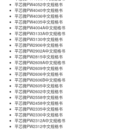
平芯微PW4052中文规格书
平芯微PW4040中文规格书
平芯微PW4036中文规格书
平芯微PW4035中文规格书
平芯微PW4004A中文规格书
平芯微PW3133A中文规格书
平芯微PW3130中文规格书
平芯微PW2906中文规格书
平芯微PW2902A中文规格书
平芯微PW2815中文规格书
平芯微PW2609A中文规格书
平芯微PW2609中文规格书
平芯微PW2606中文规格书
平芯微PW2606B中文规格书
平芯微PW2605中文规格书
平芯微PW2602中文规格书
平芯微PW2558中文规格书
平芯微PW2458中文规格书
平芯微PW2335中文规格书
平芯微PW2330中文规格书
平芯微PW2312A中文规格书
平芯微PW2312中文规格书