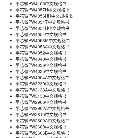
平芯微PW4105中文规格书
平芯微PW4057H中文规格书
平芯微PW4056HH中文规格书
平芯微PW4054T中文规格书
平芯微PW4054H中文规格书
平芯微PW4054中文规格书
平芯微PW4053M中文规格书
平芯微PW4053A中文规格书
平芯微PW4052中文规格书
平芯微PW4040中文规格书
平芯微PW4036中文规格书
平芯微PW4035中文规格书
平芯微PW4004A中文规格书
平芯微PW3230中文规格书
平芯微PW3133A中文规格书
平芯微PW3130中文规格书
平芯微PW2906中文规格书
平芯微PW2902A中文规格书
平芯微PW2815中文规格书
平芯微PW2609A中文规格书
平芯微PW2609中文规格书
平芯微PW2606B中文规格书