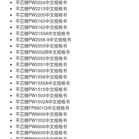
平芯微PW2224中文规格书
平芯微PW2213中文规格书
平芯微PW2205中文规格书
平芯微PW2163中文规格书
平芯微PW2162中文规格书
平芯微PW2153A中文规格书
平芯微PW2058-9中文规格书
平芯微PW2053中文规格书
平芯微PW2052B中文规格书
平芯微PW2052中文规格书
平芯微PW2051中文规格书
平芯微PW1605中文规格书
平芯微PW1558中文规格书
平芯微PW1555A中文规格书
平芯微PW1515中文规格书
平芯微PW1503中文规格书
平芯微PW1502A中文规格书
平芯微FP6601Q中文规格书
平芯微PW8600中文规格书
平芯微PW7052中文规格书
平芯微PW6606中文规格书
平芯微PW6605中文规格书
平芯微PW6603中文规格书