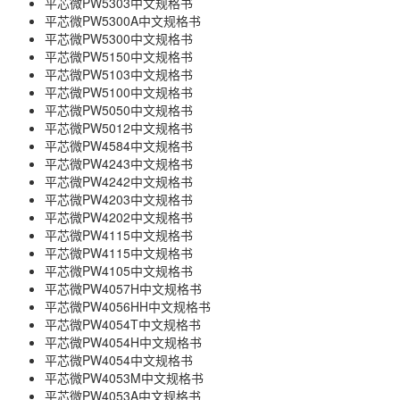
平芯微PW5303中文规格书
平芯微PW5300A中文规格书
平芯微PW5300中文规格书
平芯微PW5150中文规格书
平芯微PW5103中文规格书
平芯微PW5100中文规格书
平芯微PW5050中文规格书
平芯微PW5012中文规格书
平芯微PW4584中文规格书
平芯微PW4243中文规格书
平芯微PW4242中文规格书
平芯微PW4203中文规格书
平芯微PW4202中文规格书
平芯微PW4115中文规格书
平芯微PW4115中文规格书
平芯微PW4105中文规格书
平芯微PW4057H中文规格书
平芯微PW4056HH中文规格书
平芯微PW4054T中文规格书
平芯微PW4054H中文规格书
平芯微PW4054中文规格书
平芯微PW4053M中文规格书
平芯微PW4053A中文规格书