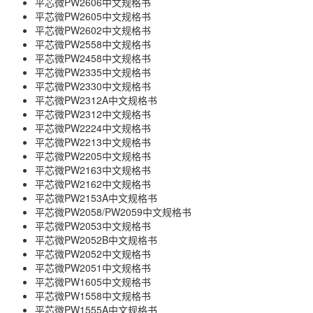
平芯微PW2606中文规格书
平芯微PW2605中文规格书
平芯微PW2602中文规格书
平芯微PW2558中文规格书
平芯微PW2458中文规格书
平芯微PW2335中文规格书
平芯微PW2330中文规格书
平芯微PW2312A中文规格书
平芯微PW2312中文规格书
平芯微PW2224中文规格书
平芯微PW2213中文规格书
平芯微PW2205中文规格书
平芯微PW2163中文规格书
平芯微PW2162中文规格书
平芯微PW2153A中文规格书
平芯微PW2058/PW2059中文规格书
平芯微PW2053中文规格书
平芯微PW2052B中文规格书
平芯微PW2052中文规格书
平芯微PW2051中文规格书
平芯微PW1605中文规格书
平芯微PW1558中文规格书
平芯微PW1555A中文规格书