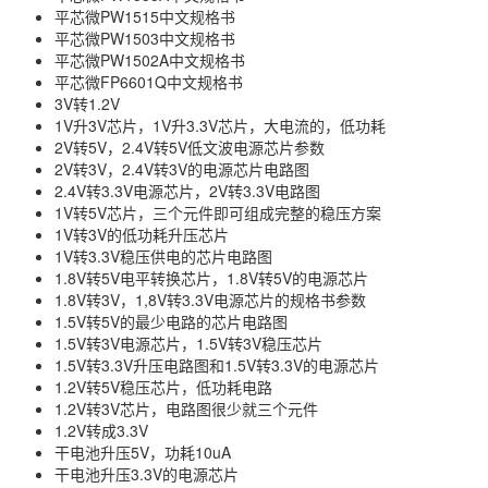
平芯微PW1515中文规格书
平芯微PW1503中文规格书
平芯微PW1502A中文规格书
平芯微FP6601Q中文规格书
3V转1.2V
1V升3V芯片，1V升3.3V芯片，大电流的，低功耗
2V转5V，2.4V转5V低文波电源芯片参数
2V转3V，2.4V转3V的电源芯片电路图
2.4V转3.3V电源芯片，2V转3.3V电路图
1V转5V芯片，三个元件即可组成完整的稳压方案
1V转3V的低功耗升压芯片
1V转3.3V稳压供电的芯片电路图
1.8V转5V电平转换芯片，1.8V转5V的电源芯片
1.8V转3V，1,8V转3.3V电源芯片的规格书参数
1.5V转5V的最少电路的芯片电路图
1.5V转3V电源芯片，1.5V转3V稳压芯片
1.5V转3.3V升压电路图和1.5V转3.3V的电源芯片
1.2V转5V稳压芯片，低功耗电路
1.2V转3V芯片，电路图很少就三个元件
1.2V转成3.3V
干电池升压5V，功耗10uA
干电池升压3.3V的电源芯片